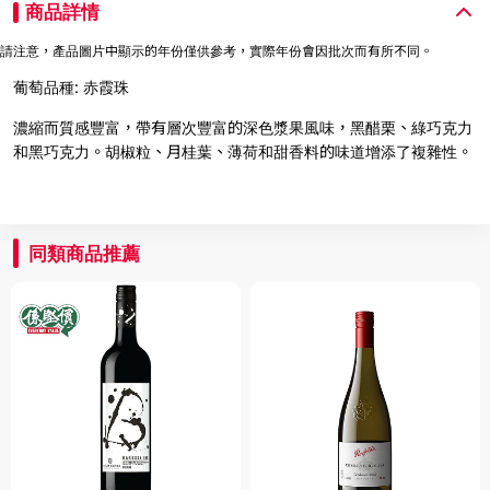
商品詳情
請注意，產品圖片中顯示的年份僅供參考，實際年份會因批次而有所不同。
葡萄品種: 赤霞珠
濃縮而質感豐富，帶有層次豐富的深色漿果風味，黑醋栗、綠巧克力
和黑巧克力。胡椒粒、月桂葉、薄荷和甜香料的味道增添了複雜性。
同類商品推薦