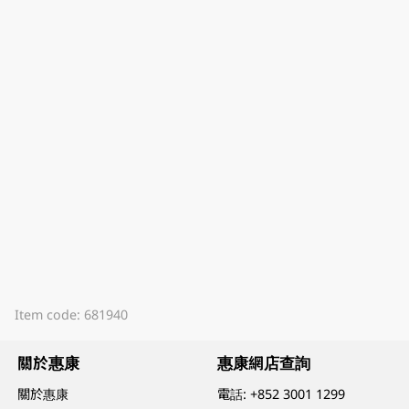
Item code: 681940
關於惠康
惠康網店查詢
關於惠康
電話:
+852 3001 1299