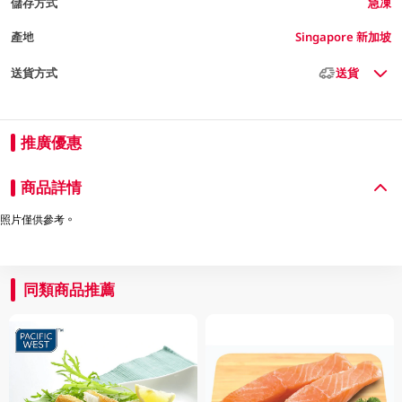
儲存方式
急凍
產地
Singapore 新加坡
送貨方式
送貨
推廣優惠
商品詳情
照片僅供參考。
同類商品推薦