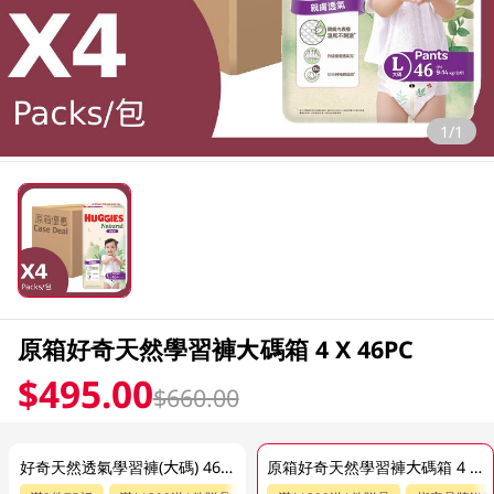
1/1
原箱好奇天然學習褲大碼箱 4 X 46PC
$495.00
$660.00
好奇天然透氣學習褲(大碼) 46PC
原箱好奇天然學習褲大碼箱 4 X 46PC