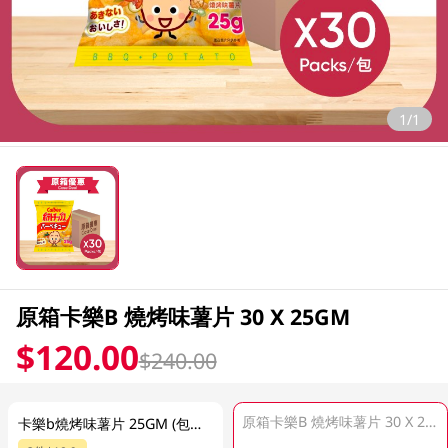
1/1
原箱卡樂B 燒烤味薯片 30 X 25GM
$120.00
$240.00
原箱卡樂B 燒烤味薯片 30 X 25GM
卡樂b燒烤味薯片 25GM (包裝隨機發放)