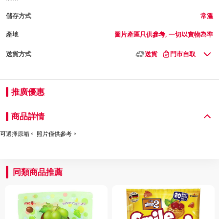
儲存方式
常溫
產地
圖片產區只供參考, 一切以實物為準
送貨方式
送貨
門市自取
推廣優惠
商品詳情
可選擇原箱。 照片僅供參考。
同類商品推薦