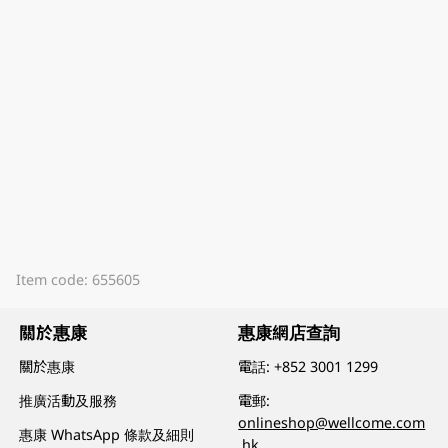
Item code: 655605
關於惠康
惠康網店查詢
關於惠康
電話:
+852 3001 1299
推廣活動及服務
電郵:
onlineshop@wellcome.com
惠康 WhatsApp 條款及細則
.hk