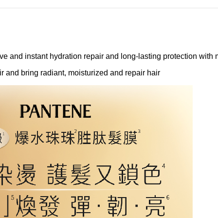
ve and instant hydration repair and long-lasting protection with 
ir and bring radiant, moisturized and repair hair