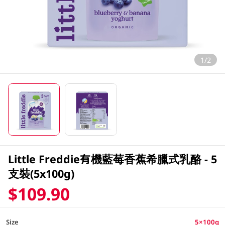
1/2
Little Freddie有機藍莓香蕉希臘式乳酪 - 5
支裝(5x100g)
$109.90
Size
5×100g