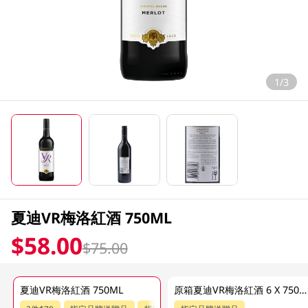
1/3
夏迪VR梅洛紅酒 750ML
$58.00
$75.00
夏迪VR梅洛紅酒 750ML
原箱夏迪VR梅洛紅酒 6 X 750ML