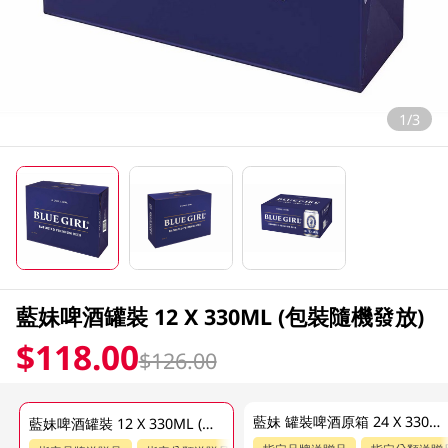
1/3
藍妹啤酒罐裝 12 X 330ML (包裝隨機發放)
$118.00
$126.00
藍妹 罐裝啤酒原箱 24 X 330ML
藍妹啤酒罐裝 12 X 330ML (包裝隨機發放)