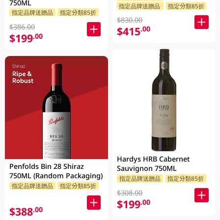
750ML
指定品牌送贈品
指定分類85折
指定品牌送贈品
指定分類85折
$830.00
$386.00
$415
.00
$199
.00
Hardys HRB Cabernet
Penfolds Bin 28 Shiraz
Sauvignon 750ML
750ML (Random Packaging)
指定品牌送贈品
指定分類85折
指定品牌送贈品
指定分類85折
$308.00
$199
.00
$388
.00