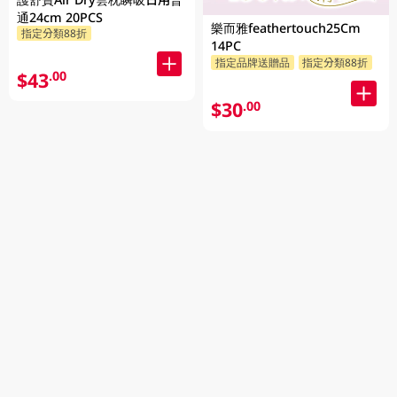
通24cm 20PCS
樂而雅feathertouch25Cm
指定分類88折
14PC
指定品牌送贈品
指定分類88折
$43
.00
$30
.00