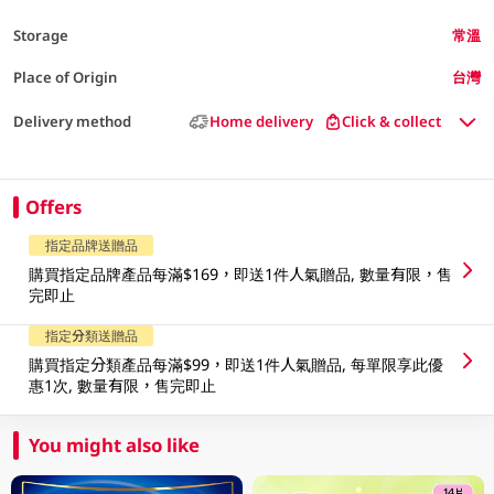
Storage
常溫
Place of Origin
台灣
Delivery method
Home delivery
Click & collect
Offers
指定品牌送贈品
購買指定品牌產品每滿$169，即送1件人氣贈品, 數量有限，售
完即止
指定分類送贈品
購買指定分類產品每滿$99，即送1件人氣贈品, 每單限享此優
惠1次, 數量有限，售完即止
You might also like