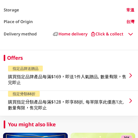
Storage
常溫
Place of Origin
台灣
Delivery method
Home delivery
Click & collect
Offers
指定品牌送贈品
購買指定品牌產品每滿$169，即送1件人氣贈品, 數量有限，售
完即止
指定分類88折
購買指定分類產品每滿$128，即享88折, 每單限享此優惠1次,
數量有限，售完即止
You might also like