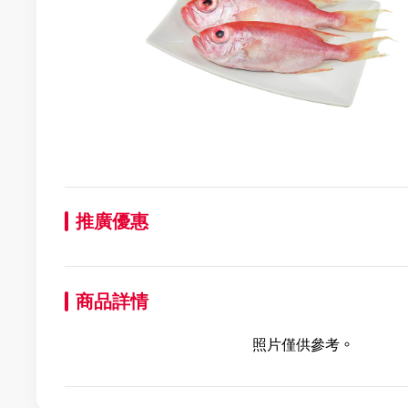
推廣優惠
商品詳情
照片僅供參考。