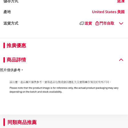
儲存方式
急凍
產地
United States 美國
送貨方式
送貨
門市自取
推廣優惠
商品詳情
照片僅供參考。
同類商品推薦