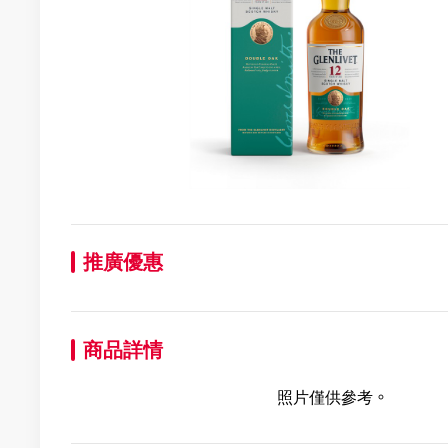
推廣優惠
商品詳情
照片僅供參考。