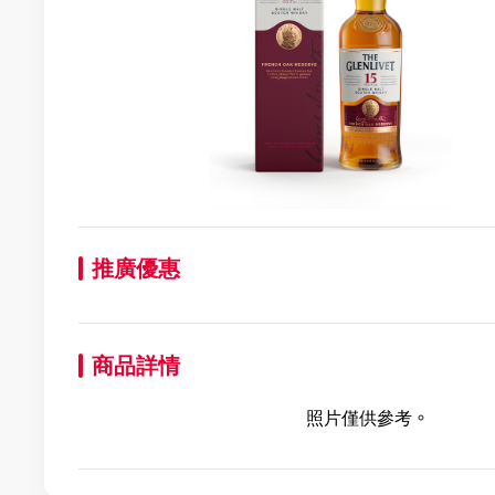
推廣優惠
商品詳情
照片僅供參考。