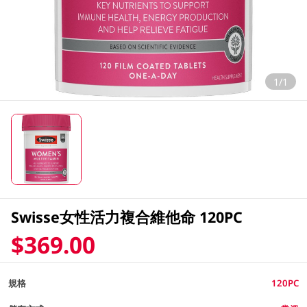
1/1
Swisse女性活力複合維他命 120PC
$369.00
規格
120PC