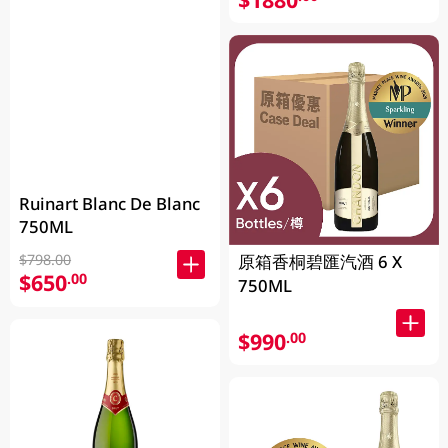
Ruinart Blanc De Blanc
750ML
原箱香桐碧匯汽酒 6 X
$798.00
$650
.00
750ML
$990
.00