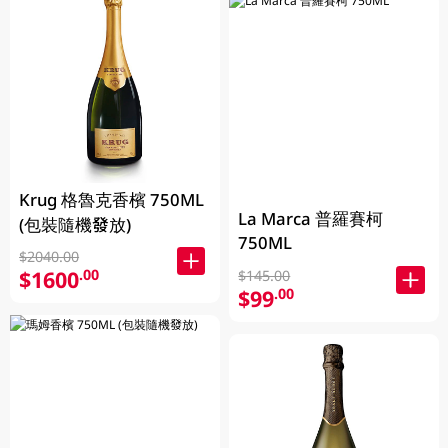
Krug 格魯克香檳 750ML
La Marca 普羅賽柯
(包裝隨機發放)
750ML
$2040.00
$1600
.00
$145.00
$99
.00