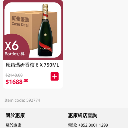
原箱瑪姆香檳 6 X 750ML
$2148.00
$1688
.00
Item code: 592774
關於惠康
惠康網店查詢
關於惠康
電話:
+852 3001 1299