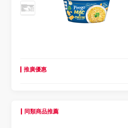
推廣優惠
同類商品推薦