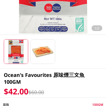
1/2
Ocean's Favourites 原味煙三文魚
100GM
$42.00
$60.00
規格
100GM