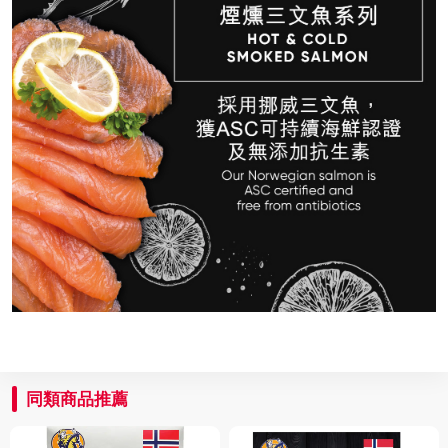
同類商品推薦