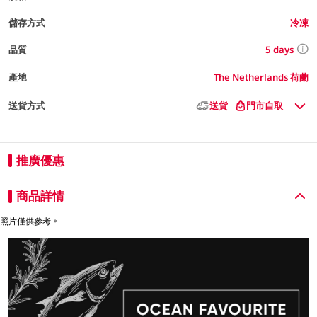
儲存方式
冷凍
5 days
品質
產地
The Netherlands 荷蘭
送貨方式
送貨
門市自取
推廣優惠
商品詳情
照片僅供參考。