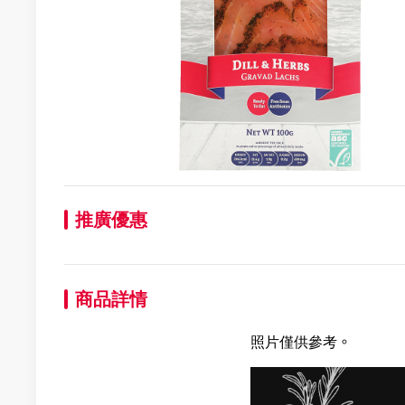
推廣優惠
商品詳情
照片僅供參考。