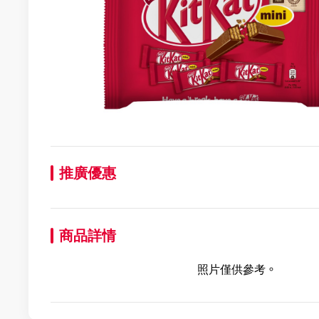
推廣優惠
商品詳情
照片僅供參考。