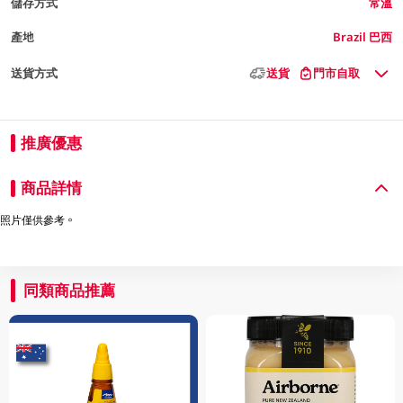
儲存方式
常溫
產地
Brazil 巴西
送貨方式
送貨
門市自取
推廣優惠
商品詳情
照片僅供參考。
同類商品推薦