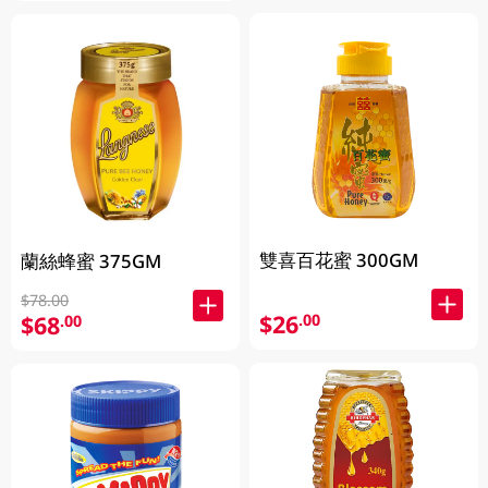
雙喜百花蜜 300GM
蘭絲蜂蜜 375GM
$78.00
$26
.00
$68
.00