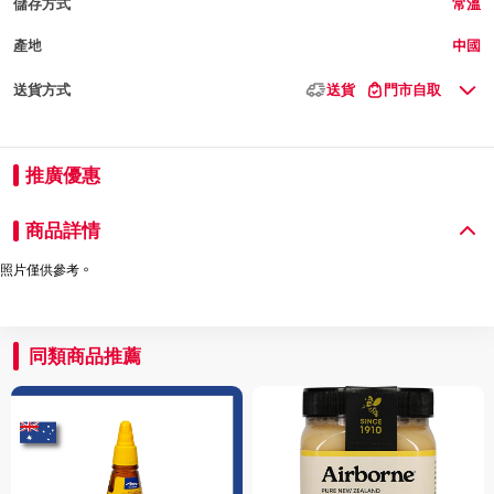
儲存方式
常溫
產地
中國
送貨方式
送貨
門市自取
推廣優惠
商品詳情
照片僅供參考。
同類商品推薦