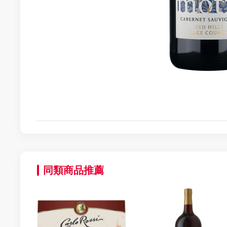
同類商品推薦