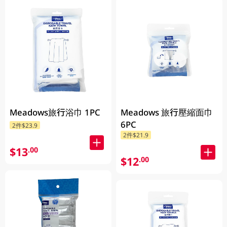
Meadows旅行浴巾 1PC
Meadows 旅行壓縮面巾
6PC
2件$23.9
2件$21.9
$13
.00
$12
.00