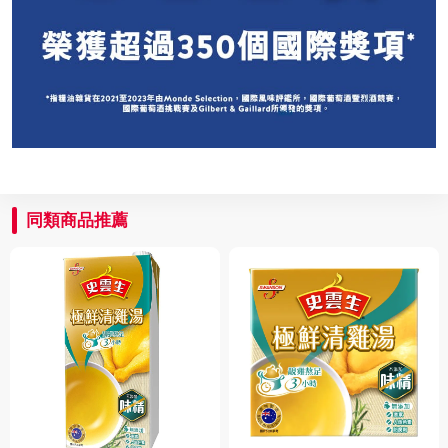
同類商品推薦