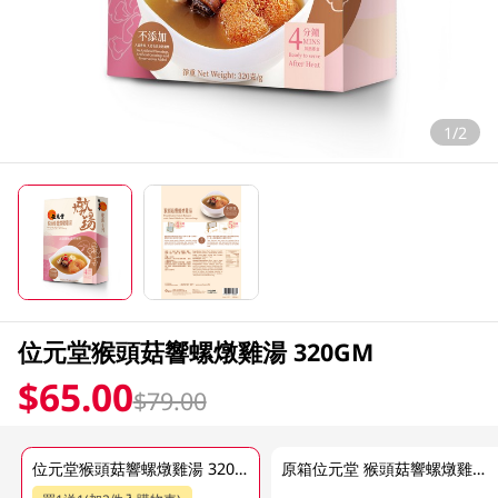
1/2
位元堂猴頭菇響螺燉雞湯 320GM
$65.00
$79.00
位元堂猴頭菇響螺燉雞湯 320GM
原箱位元堂 猴頭菇響螺燉雞湯20 X 320 GM