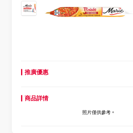
推廣優惠
商品詳情
照片僅供參考。