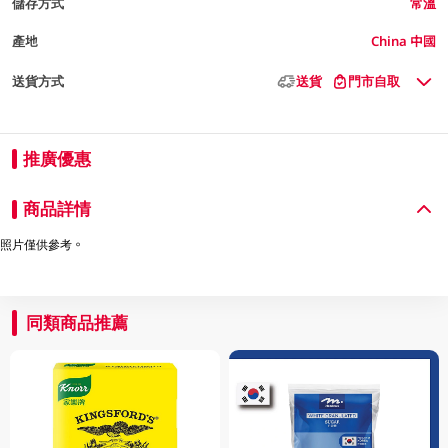
儲存方式
常溫
產地
China 中國
送貨方式
送貨
門市自取
推廣優惠
商品詳情
照片僅供參考。
同類商品推薦