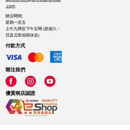
.com
辦公時間:
星期一至五
上午九時至下午五時 (星期六、
日及公眾假期休息)
付款方式
關注我們
優質纲店認證