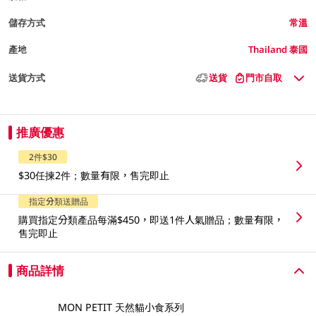
儲存方式
常溫
產地
Thailand 泰國
送貨方式
送貨
門市自取
推廣優惠
2件$30
$30任揀2件；數量有限，售完即止
指定分類送贈品
購買指定分類產品每滿$450，即送1件人氣贈品；數量有限，
售完即止
商品詳情
MON PETIT 天然貓小食系列