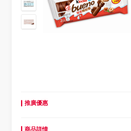
推廣優惠
商品詳情