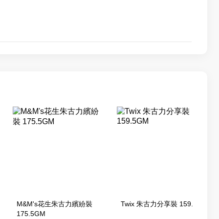
M&M's花生朱古力繽紛裝
Twix 朱古力分享裝 159.5GM
175.5GM