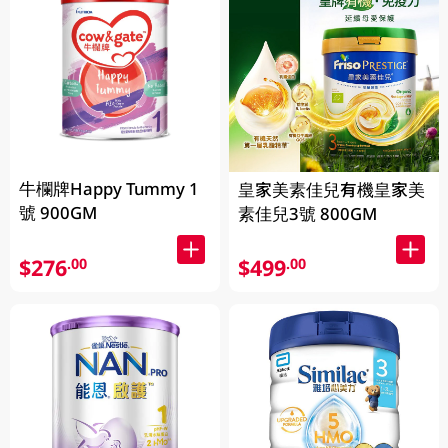
牛欄牌Happy Tummy 1
皇家美素佳兒有機皇家美
號 900GM
素佳兒3號 800GM
$276
$499
.00
.00