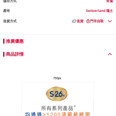
儲存方式
常溫
產地
Switzerland 瑞士
送貨方式
送貨
門市自取
推廣優惠
商品詳情