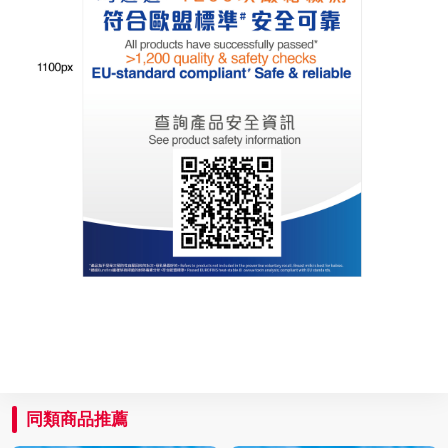
同類商品推薦