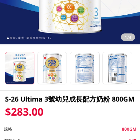
1/4
S-26 Ultima 3號幼兒成長配方奶粉 800GM
$283.00
規格
800GM