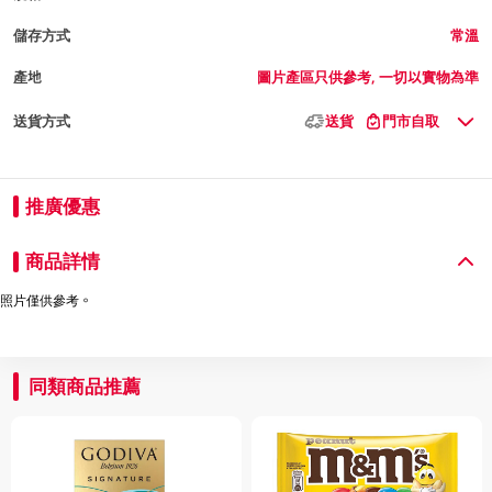
儲存方式
常溫
產地
圖片產區只供參考, 一切以實物為準
送貨方式
送貨
門市自取
推廣優惠
商品詳情
照片僅供參考。
同類商品推薦