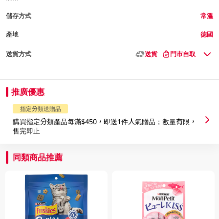
儲存方式
常溫
產地
德國
送貨方式
送貨
門市自取
推廣優惠
指定分類送贈品
購買指定分類產品每滿$450，即送1件人氣贈品；數量有限，
售完即止
同類商品推薦