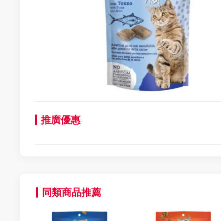
推廣優惠
同類商品推薦