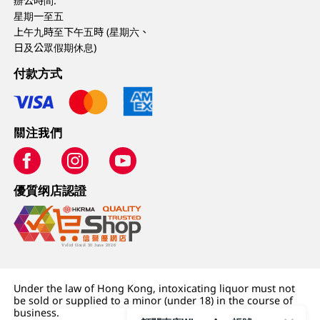
辦公時間:
星期一至五
上午九時至下午五時 (星期六、
日及公眾假期休息)
付款方式
關注我們
優質纲店認證
Under the law of Hong Kong, intoxicating liquor must not
be sold or supplied to a minor (under 18) in the course of
business.