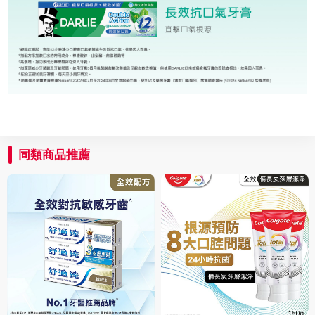
同類商品推薦