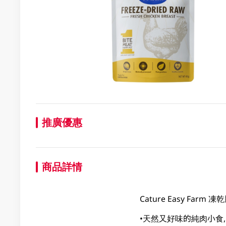
推廣優惠
商品詳情
Cature Easy Farm
•天然又好味的純肉小食