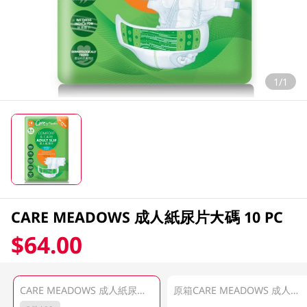
1/1
CARE MEADOWS 成人紙尿片大碼 10 PC
$64.00
CARE MEADOWS 成人紙尿片大碼 10 PC
原箱CARE MEADOWS 成人紙尿片大碼 6x10 PC