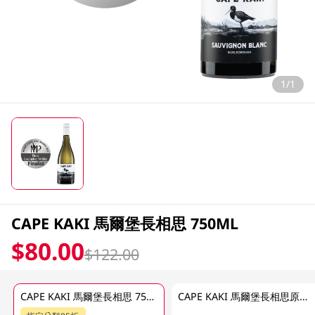
1/1
CAPE KAKI 馬爾堡長相思 750ML
$80.00
$122.00
CAPE KAKI 馬爾堡長相思 750ML
CAPE KAKI 馬爾堡長相思原箱 750ML X 12