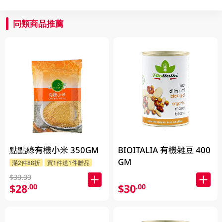
同類商品推薦
點點綠有機小米 350GM
BIOITALIA 有機雜豆 400
GM
滿2件88折
買1件送1件贈品
$30.00
$28
$30
.00
.00