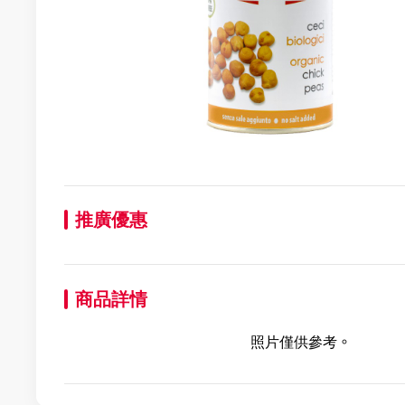
推廣優惠
商品詳情
照片僅供參考。