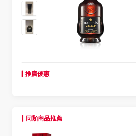
推廣優惠
同類商品推薦