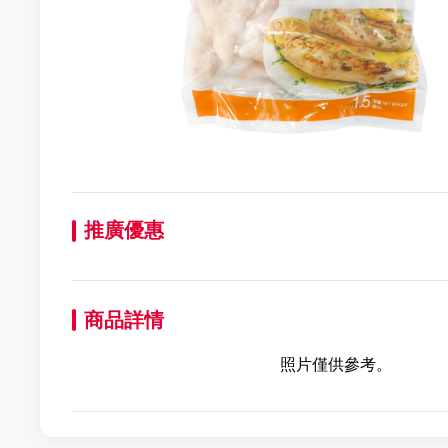
推廣優惠
商品詳情
照片僅供參考。