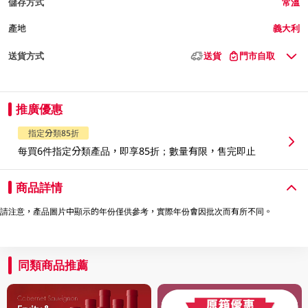
儲存方式
常溫
產地
義大利
送貨方式
送貨
門市自取
推廣優惠
指定分類85折
每買6件指定分類產品，即享85折；數量有限，售完即止
商品詳情
請注意，產品圖片中顯示的年份僅供參考，實際年份會因批次而有所不同。
同類商品推薦