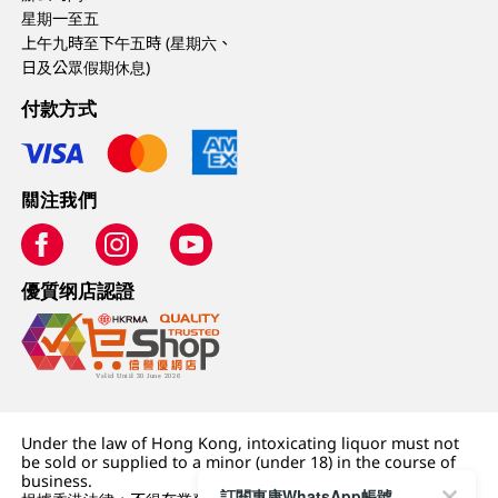
星期一至五
上午九時至下午五時 (星期六、
日及公眾假期休息)
付款方式
關注我們
優質纲店認證
Under the law of Hong Kong, intoxicating liquor must not
be sold or supplied to a minor (under 18) in the course of
business.
訂閱惠康WhatsApp帳號