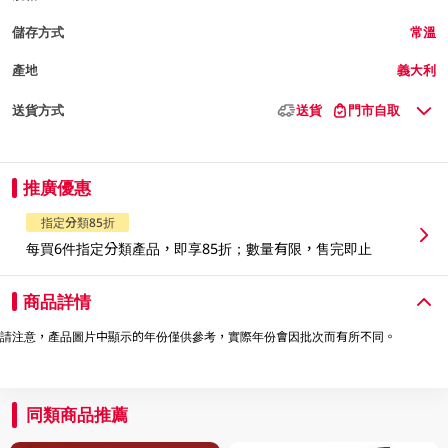
儲存方式
常溫
產地
義大利
送貨方式
送貨
門市自取
推廣優惠
指定分類85折
每買6件指定分類產品，即享85折；數量有限，售完即止
商品詳情
請注意，產品圖片中顯示的年份僅供參考，實際年份會因批次而有所不同。
同類商品推薦