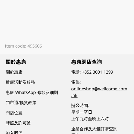
Item code: 495606
關於惠康
惠康網店查詢
關於惠康
電話:
+852 3001 1299
推廣活動及服務
電郵:
onlineshop@wellcome.com
惠康 WhatsApp 條款及細則
.hk
門市退/換貨政策
辦公時間:
星期一至日
門店位置
上午九時至晚上六時
牌照及許可證
企業合作及大量訂購查詢
加入我們