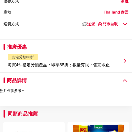
儲存方式
常溫
產地
Thailand 泰國
送貨方式
送貨
門市自取
推廣優惠
指定分類88折
每買4件指定分類產品，即享88折；數量有限，售完即止
商品詳情
照片僅供參考。
同類商品推薦